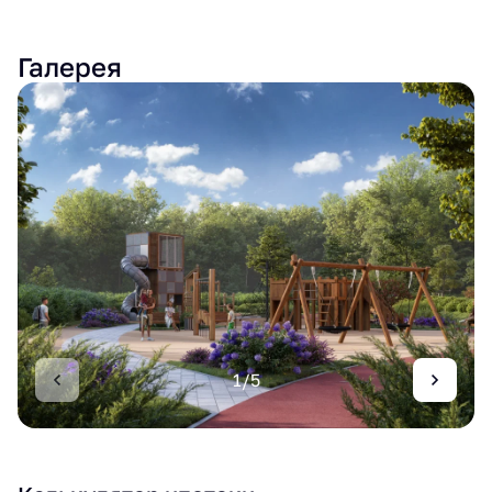
Галерея
1/5