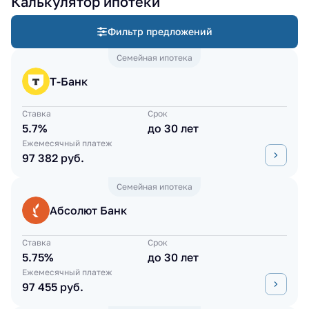
Калькулятор ипотеки
Фильтр предложений
Семейная ипотека
Т-Банк
Ставка
Срок
5.7%
до 30 лет
Ежемесячный платеж
97 382 руб.
Семейная ипотека
Абсолют Банк
Ставка
Срок
5.75%
до 30 лет
Ежемесячный платеж
97 455 руб.