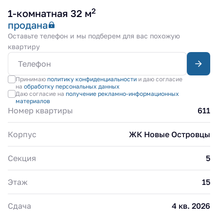
2
1-комнатная 32 м
продана
Оставьте телефон и мы подберем для вас похожую
квартиру
Принимаю
политику конфиденциальности
и даю согласие
на
обработку персональных данных
Даю согласие на
получение рекламно-информационных
материалов
Номер квартиры
611
Корпус
ЖК Новые Островцы
Секция
5
Этаж
15
Сдача
4 кв. 2026