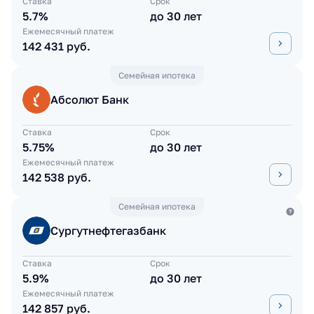
Ставка
Срок
5.7%
до 30 лет
Ежемесячный платеж
142 431 руб.
Семейная ипотека
Абсолют Банк
Ставка
Срок
5.75%
до 30 лет
Ежемесячный платеж
142 538 руб.
Семейная ипотека
Сургутнефтегазбанк
Ставка
Срок
5.9%
до 30 лет
Ежемесячный платеж
142 857 руб.