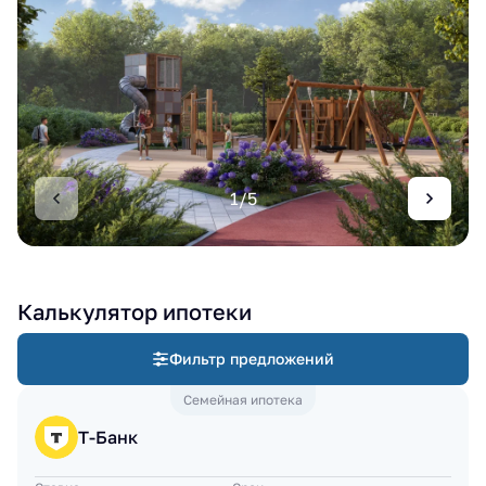
1/5
Калькулятор ипотеки
Фильтр предложений
Семейная ипотека
Т-Банк