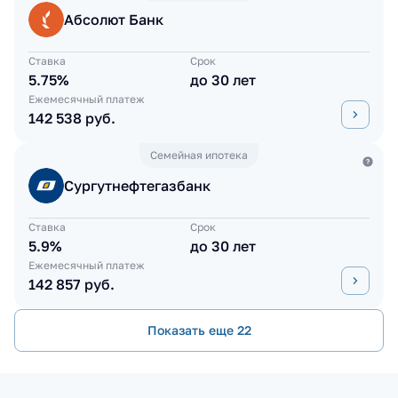
Абсолют Банк
Ставка
Срок
5.75%
до 30 лет
Ежемесячный платеж
142 538 руб.
Семейная ипотека
Сургутнефтегазбанк
Ставка
Срок
5.9%
до 30 лет
Ежемесячный платеж
142 857 руб.
Показать еще 22