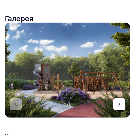
Галерея
1/5