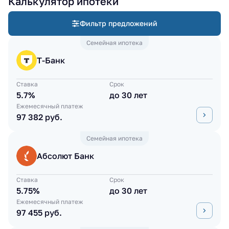
Калькулятор ипотеки
Фильтр предложений
Семейная ипотека
Т-Банк
Ставка
Срок
5.7%
до 30 лет
Ежемесячный платеж
97 382 руб.
Семейная ипотека
Абсолют Банк
Ставка
Срок
5.75%
до 30 лет
Ежемесячный платеж
97 455 руб.