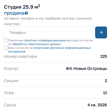
2
Студия 25.9 м
продана
Оставьте телефон и мы подберем для вас похожую
квартиру
Принимаю
политику конфиденциальности
и даю согласие
на
обработку персональных данных
Даю согласие на
получение рекламно-информационных
материалов
Номер квартиры
225
Корпус
ЖК Новые Островцы
Секция
2
Этаж
11
Сдача
4 кв. 2026