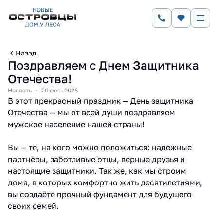
Назад
Поздравляем с Днем Защитника
Отечества!
Новость
20 фев. 2026
В этот прекрасный праздник — День защитника
Отечества — мы от всей души поздравляем
мужское население нашей страны!
Вы — те, на кого можно положиться: надёжные
партнёры, заботливые отцы, верные друзья и
настоящие защитники. Так же, как мы строим
дома, в которых комфортно жить десятилетиями,
вы создаёте прочный фундамент для будущего
своих семей.