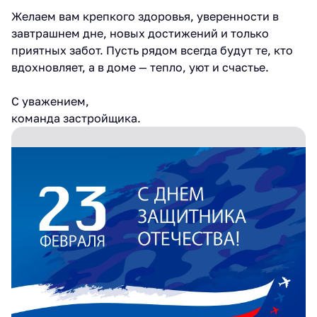
Желаем вам крепкого здоровья, уверенности в
завтрашнем дне, новых достижений и только
приятных забот. Пусть рядом всегда будут те, кто
вдохновляет, а в доме — тепло, уют и счастье.
С уважением,
команда застройщика.