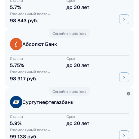
Ставка
Срок
5.7%
до 30 лет
Ежемесячный платеж
98 843 руб.
Семейная ипотека
Абсолют Банк
Ставка
Срок
5.75%
до 30 лет
Ежемесячный платеж
98 917 руб.
Семейная ипотека
Сургутнефтегазбанк
Ставка
Срок
5.9%
до 30 лет
Ежемесячный платеж
99 138 руб.