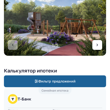
1/5
Калькулятор ипотеки
Фильтр предложений
Семейная ипотека
Т-Банк