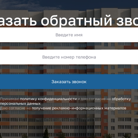
азать обратный зв
Заказать звонок
Принимаю
политику конфиденциальности
и даю согласие на
обработку
персональных данных
Даю согласие на
получение рекламно-информационных материалов