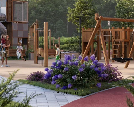
Все фото