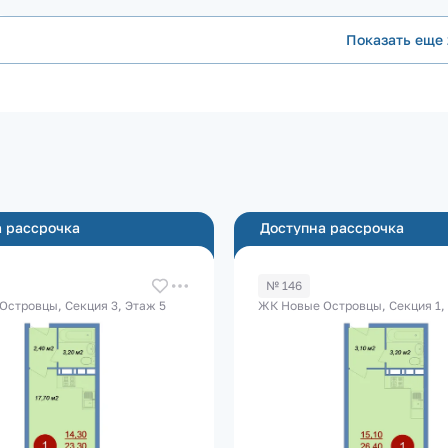
Показать еще 
 рассрочка
Доступна рассрочка
№ 146
Островцы, Секция 3, Этаж 5
ЖК Новые Островцы, Секция 1,