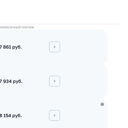
жемесячный платеж
7 861 руб.
7 934 руб.
8 154 руб.