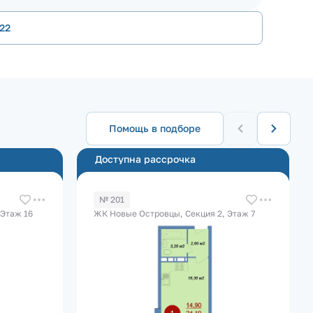
22
Помощь в подборе
Доступна рассрочка
№ 201
 Этаж 16
ЖК Новые Островцы, Секция 2, Этаж 7