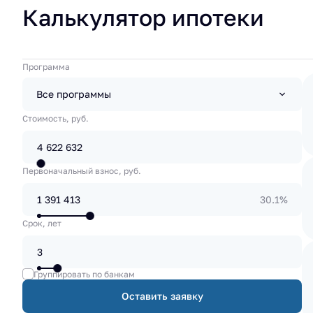
Калькулятор ипотеки
Программа
Все программы
Стоимость, руб.
Первоначальный взнос, руб.
30.1%
Срок, лет
Группировать по банкам
Оставить заявку