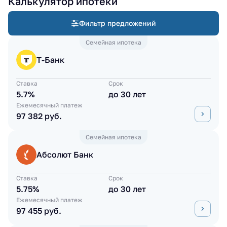
Калькулятор ипотеки
Фильтр предложений
Семейная ипотека
Т-Банк
Ставка
Срок
5.7%
до 30 лет
Ежемесячный платеж
97 382 руб.
Семейная ипотека
Абсолют Банк
Ставка
Срок
5.75%
до 30 лет
Ежемесячный платеж
97 455 руб.