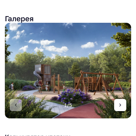
Галерея
1/5