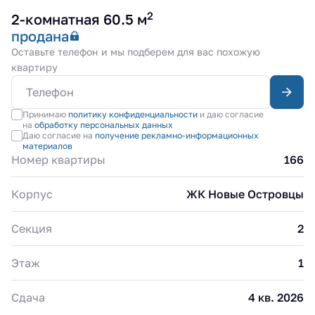
2
2-комнатная 60.5 м
продана
Оставьте телефон и мы подберем для вас похожую
квартиру
Принимаю
политику конфиденциальности
и даю согласие
на
обработку персональных данных
Даю согласие на
получение рекламно-информационных
материалов
Номер квартиры
166
Корпус
ЖК Новые Островцы
Секция
2
Этаж
1
Сдача
4 кв. 2026