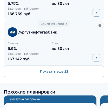
5.75%
до 30 лет
Ежемесячный платеж
166 769 руб.
Семейная ипотека
Сургутнефтегазбанк
Ставка
Срок
5.9%
до 30 лет
Ежемесячный платеж
167 142 руб.
Показать еще 22
Похожие планировки
Доступна рассрочка