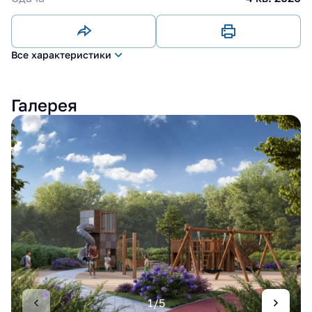
Все характеристики
Галерея
1/5