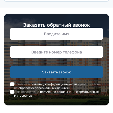
Заказать обратный звонок
Заказать звонок
Принимаю
политику конфиденциальности
и даю согласие
на
обработку персональных данных
Даю согласие на
получение рекламно-информационных
материалов