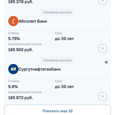
165 378 руб.
Семейная ипотека
Абсолют Банк
Ставка
Срок
5.75%
до 30 лет
Ежемесячный платеж
165 502 руб.
Семейная ипотека
Сургутнефтегазбанк
Ставка
Срок
5.9%
до 30 лет
Ежемесячный платеж
165 872 руб.
Показать еще 22