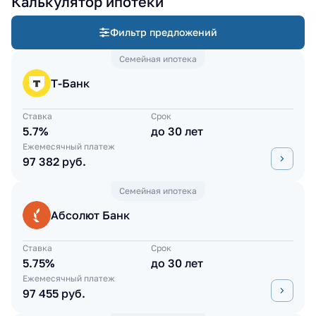
Калькулятор ипотеки
Фильтр предложений
Семейная ипотека
Т-Банк
Ставка
Срок
5.7%
до 30 лет
Ежемесячный платеж
97 382 руб.
Семейная ипотека
Абсолют Банк
Ставка
Срок
5.75%
до 30 лет
Ежемесячный платеж
97 455 руб.