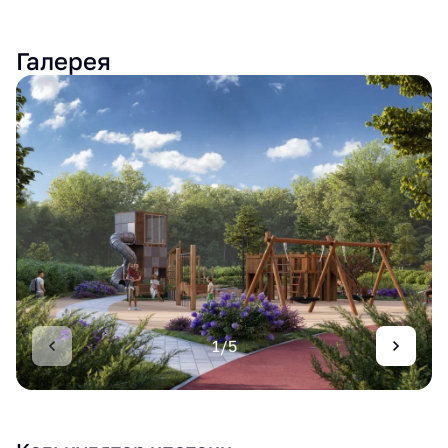
Галерея
1/5