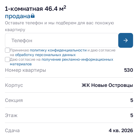
2
1-комнатная 46.4 м
продана
Оставьте телефон и мы подберем для вас похожую
квартиру
Принимаю
политику конфиденциальности
и даю согласие
на
обработку персональных данных
Даю согласие на
получение рекламно-информационных
материалов
Номер квартиры
530
Корпус
ЖК Новые Островцы
Секция
5
Этаж
5
Сдача
4 кв. 2026